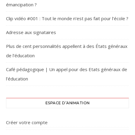
émancipation ?
Clip vidéo #001 : Tout le monde n’est pas fait pour l’école ?
Adresse aux signataires
Plus de cent personnalités appellent à des États généraux
de l’éducation
Café pédagogique | Un appel pour des Etats généraux de
l’éducation
ESPACE D’ANIMATION
Créer votre compte