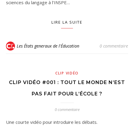
sciences du langage à l’INSPE…
LIRE LA SUITE
Les États generaux de l'Éducation
0 commentaire
CLIP VIDÉO
CLIP VIDÉO #001 : TOUT LE MONDE N’EST
PAS FAIT POUR L’ÉCOLE ?
0 commentaire
Une courte vidéo pour introduire les débats.