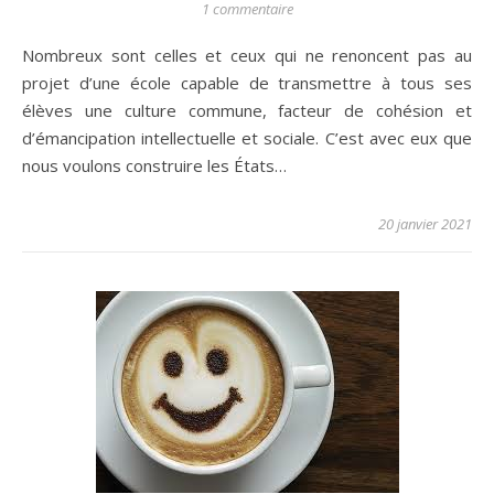
1 commentaire
Nombreux sont celles et ceux qui ne renoncent pas au
projet d’une école capable de transmettre à tous ses
élèves une culture commune, facteur de cohésion et
d’émancipation intellectuelle et sociale. C’est avec eux que
nous voulons construire les États…
20 janvier 2021