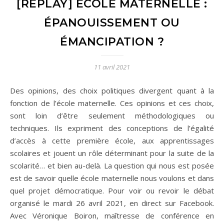
[REPLAY] ÉCOLE MATERNELLE :
ÉPANOUISSEMENT OU
ÉMANCIPATION ?
11 avril 2021
Des opinions, des choix politiques divergent quant à la
fonction de l’école maternelle. Ces opinions et ces choix,
sont loin d’être seulement méthodologiques ou
techniques. Ils expriment des conceptions de l’égalité
d’accès à cette première école, aux apprentissages
scolaires et jouent un rôle déterminant pour la suite de la
scolarité… et bien au-delà. La question qui nous est posée
est de savoir quelle école maternelle nous voulons et dans
quel projet démocratique. Pour voir ou revoir le débat
organisé le mardi 26 avril 2021, en direct sur Facebook.
Avec Véronique Boiron, maîtresse de conférence en