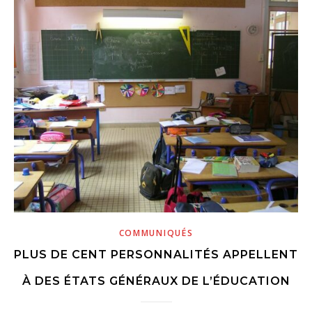
COMMUNIQUÉS
PLUS DE CENT PERSONNALITÉS APPELLENT
À DES ÉTATS GÉNÉRAUX DE L’ÉDUCATION