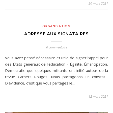
20 mars 2021
ORGANISATION
ADRESSE AUX SIGNATAIRES
0 commentaire
Vous avez pensé nécessaire et utile de signer l’appel pour
des États généraux de l’éducation – Égalité, Émancipation,
Démocratie que quelques militants ont initié autour de la
revue Carnets Rouges. Nous partageons un constat…
D’évidence, c’est que vous partagez le…
12 mars 2021