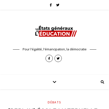
Pour l'égalité, l'émancipation, la démocratie
DÉBATS