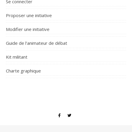
Se connecter
Proposer une initiative
Modifier une initiative
Guide de l’animateur de débat
Kit militant
Charte graphique